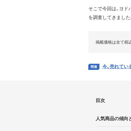
そこで今回は、ヨドバ
を調査してきました
掲載価格は全て税込（
今、売れている
目次
人気商品の傾向