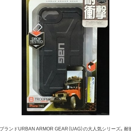
ランドURBAN ARMOR GEAR（UAG）の大人気シリーズ。