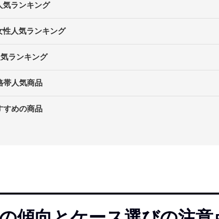
・人気ランキング
・女性人気ランキング
・人気ランキング
格帯人気商品
すすめの商品
の傾向とケース選びの注意