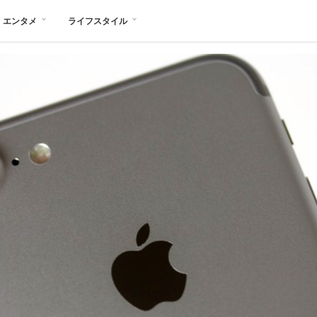
エンタメ
ライフスタイル