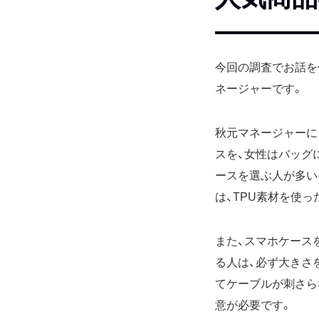
今回の調査でお話を
ネージャーです。
秋元マネージャーに
スを、女性はバッグ
ースを選ぶ人が多い
は、TPU素材を使
また、スマホケース
る人は、必ず大きさ
てケーブルが刺さら
意が必要です。