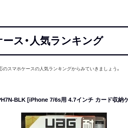
neケース・人気ランキング
e対応のスマホケースの人気ランキングからみていきましょう。
PH7N-BLK [iPhone 7/6s用 4.7インチ カード