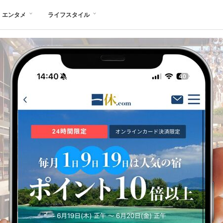
エンタメ
ライフスタイル