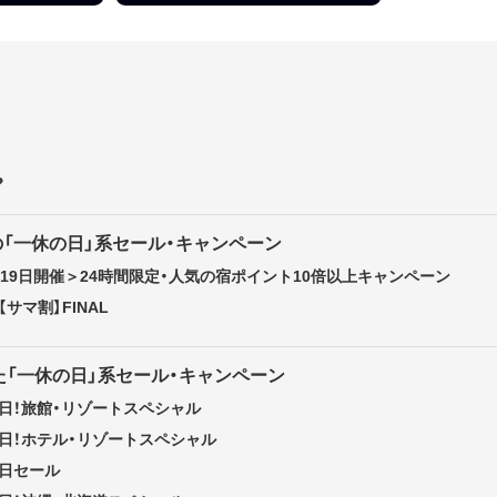
？
催の「一休の日」系セール・キャンペーン
・19日開催＞24時間限定・人気の宿ポイント10倍以上キャンペーン
サマ割】FINAL
「一休の日」系セール・キャンペーン
の日！旅館・リゾートスペシャル
の日！ホテル・リゾートスペシャル
の日セール