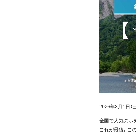
2026年8月1日
全国で人気のホ
これが最後。こ