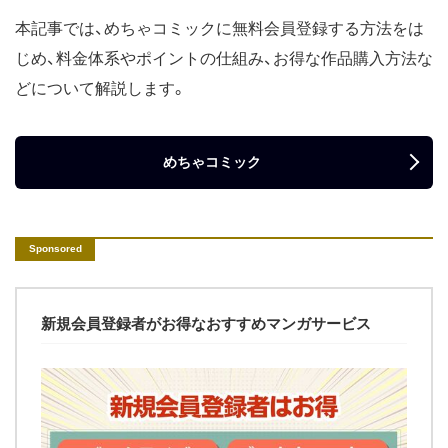
本記事では、めちゃコミックに無料会員登録する方法をは
じめ、料金体系やポイントの仕組み、お得な作品購入方法な
どについて解説します。
めちゃコミック
新規会員登録者がお得なおすすめマンガサービス