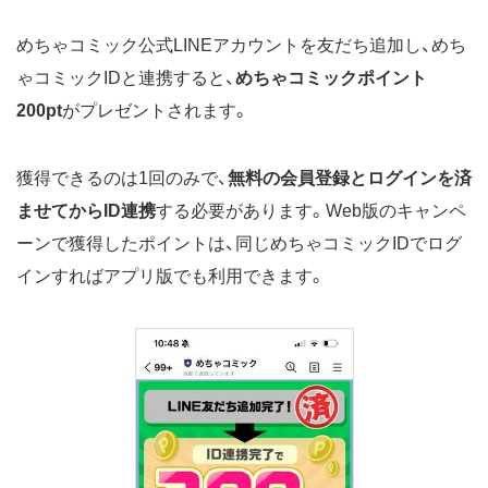
めちゃコミック公式LINEアカウントを友だち追加し、めち
ゃコミックIDと連携すると、
めちゃコミックポイント
200pt
がプレゼントされます。
獲得できるのは1回のみで、
無料の会員登録とログインを済
ませてからID連携
する必要があります。Web版のキャンペ
ーンで獲得したポイントは、同じめちゃコミックIDでログ
インすればアプリ版でも利用できます。