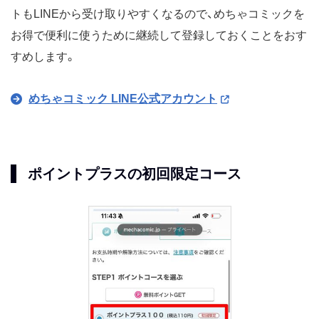
トもLINEから受け取りやすくなるので、めちゃコミックを
お得で便利に使うために継続して登録しておくことをおす
すめします。
めちゃコミック LINE公式アカウント
ポイントプラスの初回限定コース