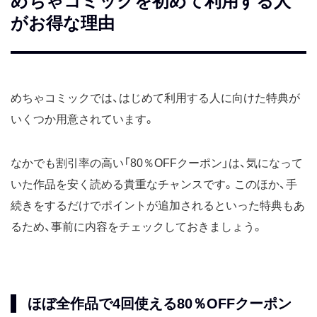
めちゃコミックを初めて利用する人
がお得な理由
めちゃコミックでは、はじめて利用する人に向けた特典が
いくつか用意されています。
なかでも割引率の高い「80％OFFクーポン」は、気になって
いた作品を安く読める貴重なチャンスです。このほか、手
続きをするだけでポイントが追加されるといった特典もあ
るため、事前に内容をチェックしておきましょう。
ほぼ全作品で4回使える80％OFFクーポン