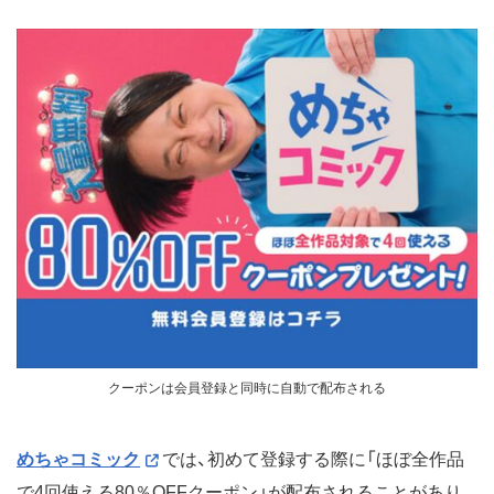
クーポンは会員登録と同時に自動で配布される
めちゃコミック
では、初めて登録する際に「ほぼ全作品
で4回使える80％OFFクーポン」が配布されることがあり