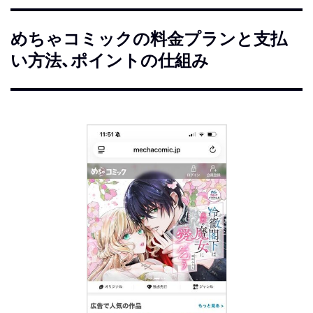
めちゃコミックの料金プランと支払
い方法、ポイントの仕組み