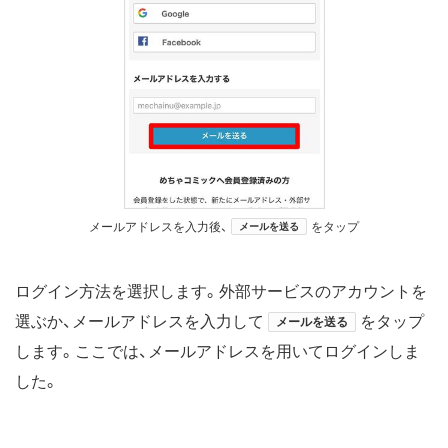
メールアドレスを入力後、
をタップ
メールを送る
ログイン方法を選択します。外部サービスのアカウントを
選ぶか、メールアドレスを入力して
をタップ
メールを送る
します。ここでは、メールアドレスを用いてログインしま
した。