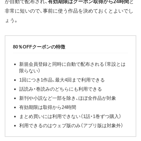
が自動で配布され、
有効期限はクーポン取得から24時間
と
非常に短いので、事前に使う作品を決めておくとよいでし
ょう。
80％OFFクーポンの特徴
新規会員登録と同時に自動で配布される（常設とは
限らない）
1回につき1作品、最大4回まで利用できる
話読み・巻読みのどちらにも利用できる
新刊や小説など一部を除き、ほぼ全作品が対象
有効期限は取得から24時間
まとめ買いには利用できない（1話・1巻ずつ購入）
利用できるのはウェブ版のみ（アプリ版は対象外）