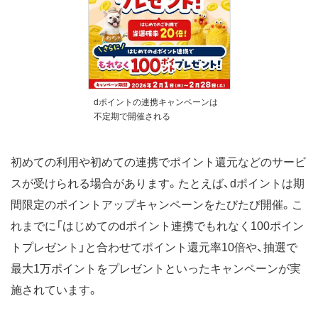
dポイントの連携キャンペーンは
不定期で開催される
初めての利用や初めての連携でポイント還元などのサービ
スが受けられる場合があります。たとえば、dポイントは期
間限定のポイントアップキャンペーンをたびたび開催。こ
れまでに「はじめてのdポイント連携でもれなく100ポイン
トプレゼント」と合わせてポイント還元率10倍や、抽選で
最大1万ポイントをプレゼントといったキャンペーンが実
施されています。