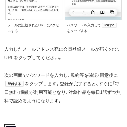
メールに記載されたURLにアクセ
パスワードを入力して
登録する
スする
をタップする
入力したメールアドレス宛に会員登録メールが届くので、
URLをタップしてください。
次の画面でパスワードを入力し、規約等を確認・同意後に
をタップします。登録が完了すると、すぐに「毎
登録する
日無料」機能が利用可能となり、対象作品を毎日1話ずつ無
料で読めるようになります。