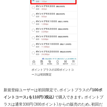
ポイントプラスの100ポイントコ
ースは初回限定
新規登録ユーザーは初回限定で、ポイントプラスの
「100ポ
イントコース」を110円（税込）
で購入できます。ポイントプ
ラスは通常330円（300ポイント）からの販売のため、初回だ