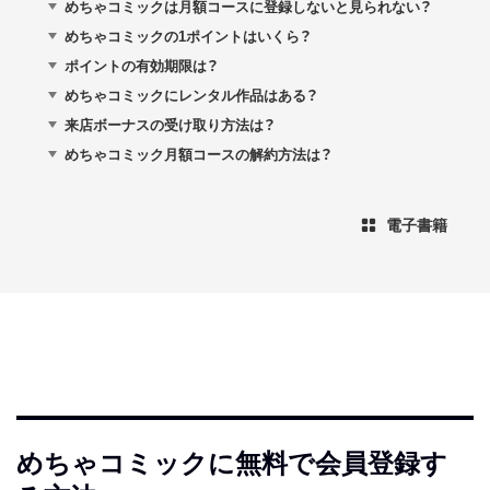
めちゃコミックは月額コースに登録しないと見られない？
めちゃコミックの1ポイントはいくら？
ポイントの有効期限は？
めちゃコミックにレンタル作品はある？
来店ボーナスの受け取り方法は？
めちゃコミック月額コースの解約方法は？
電子書籍
めちゃコミックに無料で会員登録す