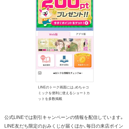
LINEのトーク画面には、めちゃコ
ミックを便利に使えるショートカ
ットを多数掲載
公式LINEでは割引キャンペーンの情報を配信しています。
LINE友だち限定のおみくじが届くほか、毎日の来店ポイン