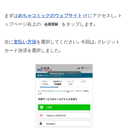
まずは
めちゃコミックのウェブサイト
にアクセスし、ト
ップページ右上の
をタップします。
会員登録
次に
支払い方法
を選択してください。今回は、クレジット
カード決済を選択しました。