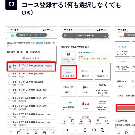
コース登録する（何も選択しなくても
OK）