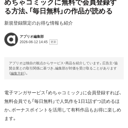
めちゃコミックに無料で会員登録す
る方法、「毎日無料」の作品が読める
新規登録限定のお得な情報も紹介
アプリオ編集部
2026-06-12 14:45
アプリオは独自の観点からサービス・商品を紹介しています。広告主・協
賛企業との取引関係に基づき、編集部が対価を受け取ることがあります
（
編集方針
）。
電子マンガサービス「めちゃコミック」に会員登録すれば、
無料会員でも「毎日無料」で人気作を1日1話ずつ読めるほ
か、ボーナスポイントを活用して有料作品もお得に楽しめ
ます。