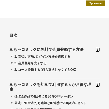
目次
めちゃコミックに無料で会員登録する方法
1.
支払い方法、ログイン方法を選択する
2.
会員登録を完了する
3.
コース登録する（何も選択しなくてもOK）
めちゃコミックを初めて利用する人がお得な理
由
ほぼ全作品で4回使える80％OFFクーポン
公式LINEの友だち追加とID連携で200ptプレゼント