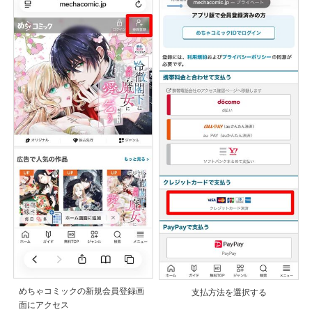
めちゃコミックの新規会員登録画
支払方法を選択する
面にアクセス