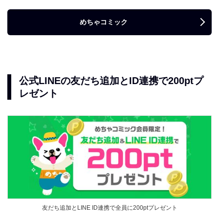
めちゃコミック
公式LINEの友だち追加とID連携で200ptプ
レゼント
友だち追加とLINE ID連携で全員に200ptプレゼント