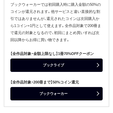
ブックウォーカーでは初回購入時に購入金額の50%の
コインが還元されます。他サービスと違い直接的な割
引ではありませんが、還元されたコインは次回購入か
ら1コイン=1円として使えます。全作品対象で200冊ま
で還元の対象となるので、初回にまとめ買いすれば次
回以降からお得に買い物できます。
【全作品対象・金額上限なし】1冊70%OFFクーポン
ブックライブ
【全作品対象・200冊まで】50%コイン還元
ブックウォーカー