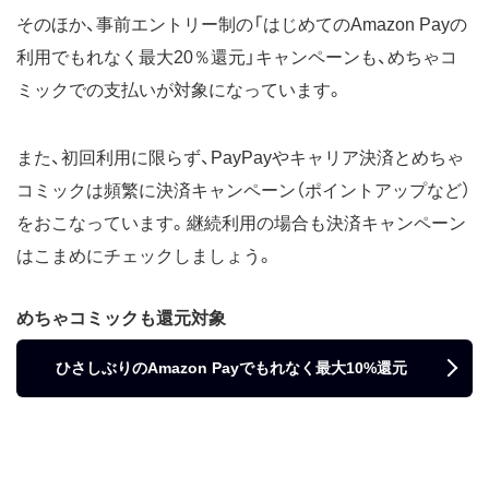
そのほか、事前エントリー制の「はじめてのAmazon Payの
利用でもれなく最大20％還元」キャンペーンも、めちゃコ
ミックでの支払いが対象になっています。
また、初回利用に限らず、PayPayやキャリア決済とめちゃ
コミックは頻繁に決済キャンペーン（ポイントアップなど）
をおこなっています。継続利用の場合も決済キャンペーン
はこまめにチェックしましょう。
めちゃコミックも還元対象
ひさしぶりのAmazon Payでもれなく最大10%還元