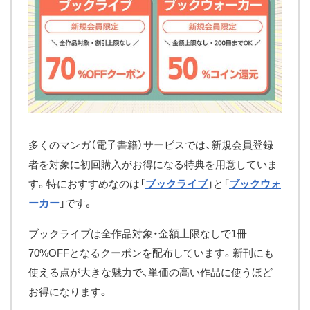
多くのマンガ（電子書籍）サービスでは、新規会員登録
者を対象に初回購入がお得になる特典を用意していま
す。特におすすめなのは「
ブックライブ
」と「
ブックウォ
ーカー
」です。
ブックライブは全作品対象・金額上限なしで1冊
70%OFFとなるクーポンを配布しています。新刊にも
使える点が大きな魅力で、単価の高い作品に使うほど
お得になります。