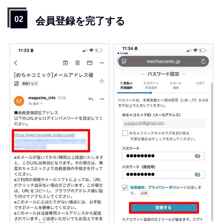
会員登録を完了する