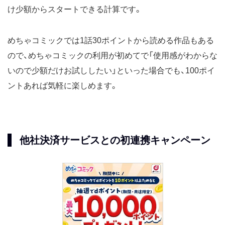
け少額からスタートできる計算です。
めちゃコミックでは1話30ポイントから読める作品もある
ので、めちゃコミックの利用が初めてで「使用感がわからな
いので少額だけお試ししたい」といった場合でも、100ポイ
ントあれば気軽に楽しめます。
他社決済サービスとの初連携キャンペーン