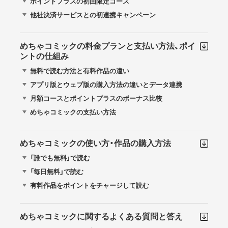
ポイントプラスの初回限定コース
他社決済サービスとの初連携キャンペーン
めちゃコミックの料金プランと支払い方法、ポイ
ントの仕組み
無料で読む方法と有料作品の違い
アプリ版とウェブ版の購入方法の違いとデータ連携
月額コースとポイントプラスのボーナス比較
めちゃコミックの支払い方法
めちゃコミックの使い方・作品の購入方法
「誰でも無料」で読む
「毎日無料」で読む
有料作品をポイントをチャージして読む
めちゃコミックに関するよくある質問と答え