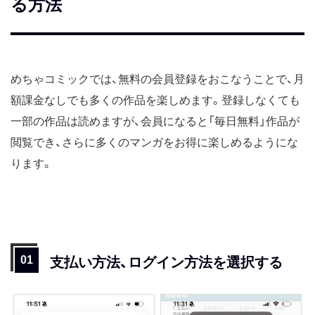
る方法
めちゃコミックでは、無料の会員登録をおこなうことで、月
額課金なしでも多くの作品を楽しめます。登録しなくても
一部の作品は読めますが、会員になると「毎日無料」作品が
閲覧でき、さらに多くのマンガをお得に楽しめるようにな
ります。
支払い方法、ログイン方法を選択する