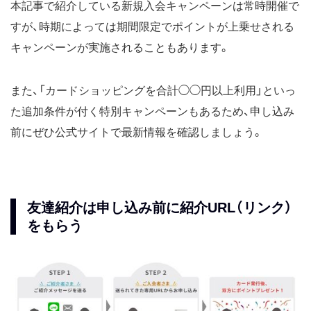
本記事で紹介している新規入会キャンペーンは常時開催で
すが、時期によっては期間限定でポイントが上乗せされる
キャンペーンが実施されることもあります。
また、「カードショッピングを合計◯◯円以上利用」といっ
た追加条件が付く特別キャンペーンもあるため、申し込み
前にぜひ公式サイトで最新情報を確認しましょう。
友達紹介は申し込み前に紹介URL（リンク）
をもらう