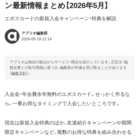
ン最新情報まとめ【2026年5月】
エポスカードの新規入会キャンペーン・特典を解説
アプリオ編集部
2026-05-19 12:14
アプリオは独自の観点からサービス・商品を紹介しています。広告主・協
賛企業との取引関係に基づき、編集部が対価を受け取ることがあります
（
編集方針
）。
入会金・年会費永年無料のエポスカード。せっかく作るな
ら、一番お得なタイミングで入会したいところです。
現在は新規入会特典のほか、友達紹介キャンペーンや期間
限定キャンペーンなど、複数のお得な特典を組み合わせる