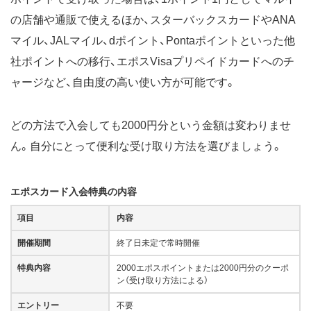
の店舗や通販で使えるほか、スターバックスカードやANA
マイル、JALマイル、dポイント、Pontaポイントといった他
社ポイントへの移行、エポスVisaプリペイドカードへのチ
ャージなど、自由度の高い使い方が可能です。
どの方法で入会しても2000円分という金額は変わりませ
ん。自分にとって便利な受け取り方法を選びましょう。
エポスカード入会特典の内容
項目
内容
開催期間
終了日未定で常時開催
特典内容
2000エポスポイントまたは2000円分のクーポ
ン（受け取り方法による）
エントリー
不要