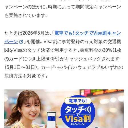
ャンペーンのほかに、時期によって期間限定キャンペーン
も実施されています。
たとえば2026年5月は、「
電車でも！タッチでVisa割キャン
ペーン
」を開催。Visa割に事前登録のうえ対象の交通機
関をVisaのタッチ決済で利用すると、乗車料金の30%（1枚
のカードにつき上限600円）がキャッシュバックされます
（5月1日〜31日）。カード・モバイル・ウェアラブルいずれの
決済方法も対象です。