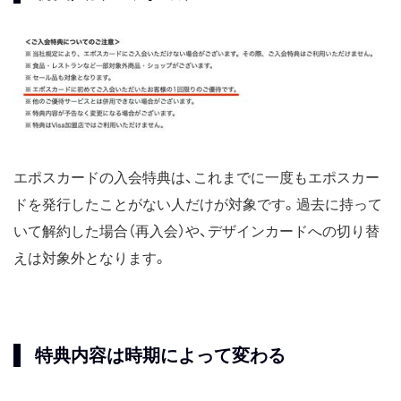
エポスカードの入会特典は、これまでに一度もエポスカー
ドを発行したことがない人だけが対象です。過去に持って
いて解約した場合（再入会）や、デザインカードへの切り替
えは対象外となります。
特典内容は時期によって変わる