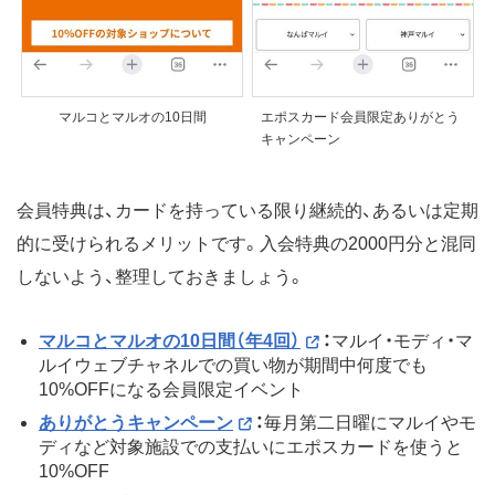
マルコとマルオの10日間
エポスカード会員限定ありがとう
キャンペーン
会員特典は、カードを持っている限り継続的、あるいは定期
的に受けられるメリットです。入会特典の2000円分と混同
しないよう、整理しておきましょう。
マルコとマルオの10日間（年4回）
：
マルイ・モディ・マ
ルイウェブチャネルでの買い物が期間中何度でも
10%OFFになる会員限定イベント
ありがとうキャンペーン
：
毎月第二日曜にマルイやモ
ディなど対象施設での支払いにエポスカードを使うと
10%OFF