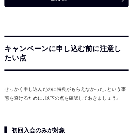
キャンペーンに申し込む前に注意し
たい点
せっかく申し込んだのに特典がもらえなかった、という事
態を避けるために、以下の点を確認しておきましょう。
初回入会のみが対象