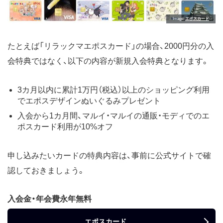
Image
エポスカード
たとえば「リラックマエポスカード」の場合、2000円分の入
会特典ではなく、以下の内容が新規入会特典となります。
3カ月以内に累計1万円（税込）以上のショッピング利用
でエポスデザインぬいぐるみプレゼント
入会から1カ月間、マルイ・マルイの通販・モディでのエ
ポスカード利用が10%オフ
申し込みたいカードの特典内容は、事前に公式サイトで確
認しておきましょう。
入会金・年会費永年無料
エポスカード