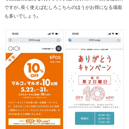
ですが、長く使えばむしろこちらのほうがお得になる場面
も多いでしょう。