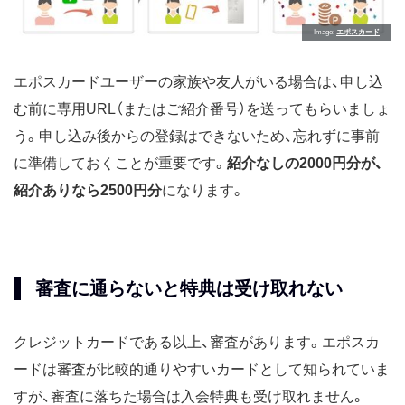
Image
エポスカード
エポスカードユーザーの家族や友人がいる場合は、申し込
む前に専用URL（またはご紹介番号）を送ってもらいましょ
う。申し込み後からの登録はできないため、忘れずに事前
に準備しておくことが重要です。
紹介なしの2000円分が、
紹介ありなら2500円分
になります。
審査に通らないと特典は受け取れない
クレジットカードである以上、審査があります。エポスカ
ードは審査が比較的通りやすいカードとして知られていま
すが、審査に落ちた場合は入会特典も受け取れません。