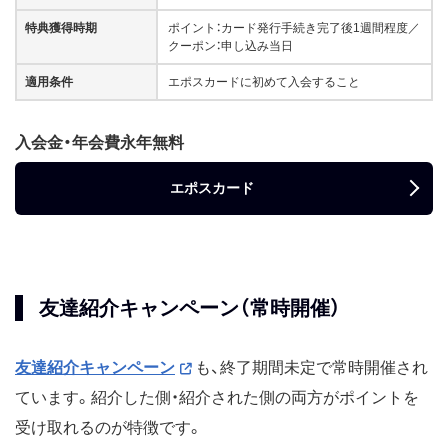
特典獲得時期
ポイント：カード発行手続き完了後1週間程度／
クーポン：申し込み当日
適用条件
エポスカードに初めて入会すること
入会金・年会費永年無料
エポスカード
友達紹介キャンペーン（常時開催）
友達紹介キャンペーン
も、終了期間未定で常時開催され
ています。紹介した側・紹介された側の両方がポイントを
受け取れるのが特徴です。