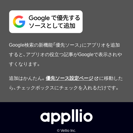
Google検索の新機能「優先ソース」にアプリオを追加
すると、アプリオの役立つ記事がGoogleで表示されや
すくなります。
追加はかんたん。
優先ソース設定ページ
に移動した
ら、チェックボックスにチェックを入れるだけです。
© Vellio Inc.