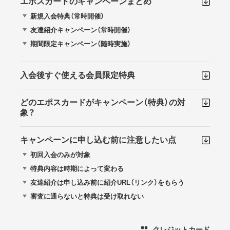
エポスカードのキャンペーンまとめ
新規入会特典（常時開催）
友達紹介キャンペーン（常時開催）
期間限定キャンペーン（随時実施）
入会後すぐ使える会員限定特典
どのエポスカードがキャンペーン（特典）の対
象？
キャンペーンに申し込む前に注意したい点
初回入会のみが対象
特典内容は時期によって変わる
友達紹介は申し込み前に紹介URL（リンク）をもらう
審査に通らないと特典は受け取れない
クレジットカード