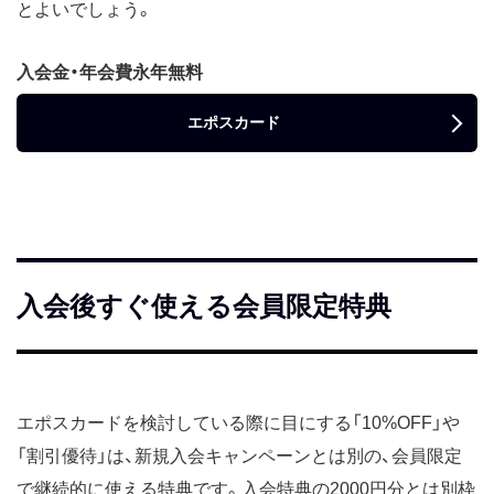
とよいでしょう。
入会金・年会費永年無料
エポスカード
入会後すぐ使える会員限定特典
エポスカードを検討している際に目にする「10%OFF」や
「割引優待」は、新規入会キャンペーンとは別の、会員限定
で継続的に使える特典です。入会特典の2000円分とは別枠