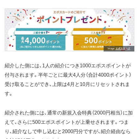
Image
エポスカード
紹介した側には、1人の紹介につき1000エポスポイントが
付与されます。半年ごとに最大4人分（合計4000ポイント）
受け取ることができ、上限は4月と10月にリセットされま
す。
紹介された側には、通常の新規入会特典（2000円相当）に加
えて、さらに500エポスポイントが上乗せされます。つま
り、紹介なしで申し込むと2000円分ですが、紹介経由なら