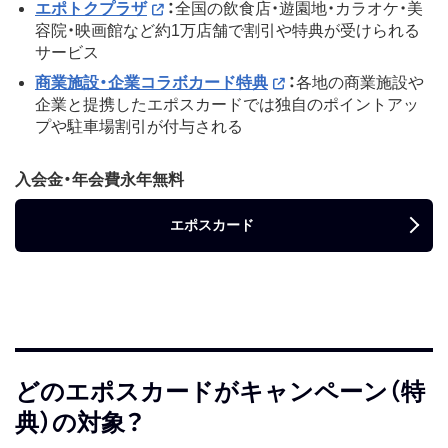
エポトクプラザ
：
全国の飲食店・遊園地・カラオケ・美
容院・映画館など約1万店舗で割引や特典が受けられる
サービス
商業施設・企業コラボカード特典
：
各地の商業施設や
企業と提携したエポスカードでは独自のポイントアッ
プや駐車場割引が付与される
入会金・年会費永年無料
エポスカード
どのエポスカードがキャンペーン（特
典）の対象？