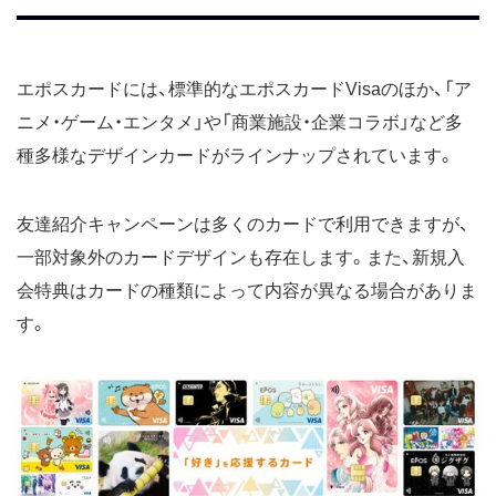
エポスカードには、標準的なエポスカードVisaのほか、「ア
ニメ・ゲーム・エンタメ」や「商業施設・企業コラボ」など多
種多様なデザインカードがラインナップされています。
友達紹介キャンペーンは多くのカードで利用できますが、
一部対象外のカードデザインも存在します。また、新規入
会特典はカードの種類によって内容が異なる場合がありま
す。