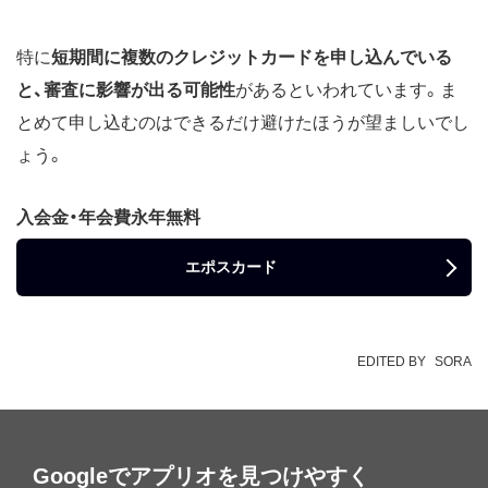
特に
短期間に複数のクレジットカードを申し込んでいる
と、審査に影響が出る可能性
があるといわれています。ま
とめて申し込むのはできるだけ避けたほうが望ましいでし
ょう。
入会金・年会費永年無料
エポスカード
EDITED BY
SORA
Googleでアプリオを見つけやすく