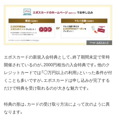
Image
エポスカード
エポスカードの新規入会特典として、終了期間未定で常時
開催されているのが、2000円相当の入会特典です。他のク
レジットカードでは「◯万円以上の利用」といった条件が付
くことも多いですが、エポスカードは申し込みが完了する
だけで特典を受け取れるのが大きな魅力です。
特典の形は、カードの受け取り方法によって次のように異
なります。