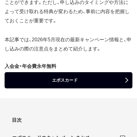
ことができます。ただし、申し込みのタイミングや方法に
よって受け取れる特典が変わるため、事前に内容を把握し
ておくことが重要です。
本記事では、2026年5月現在の最新キャンペーン情報と、申
し込みの際の注意点をまとめて紹介します。
入会金・年会費永年無料
エポスカード
目次