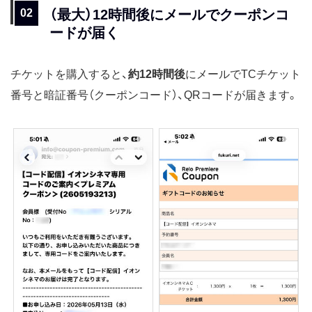
（最大）12時間後にメールでクーポンコ
ードが届く
チケットを購入すると、
約12時間後
にメールでTCチケット
番号と暗証番号（クーポンコード）、QRコードが届きます。