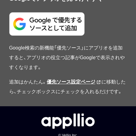
Google検索の新機能「優先ソース」にアプリオを追加
すると、アプリオの役立つ記事がGoogleで表示されや
すくなります。
追加はかんたん。
優先ソース設定ページ
に移動した
ら、チェックボックスにチェックを入れるだけです。
© Vellio Inc.