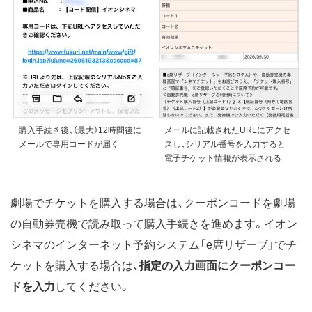
購入手続き後、（最大）12時間後に
メールに記載されたURLにアクセ
メールで専用コードが届く
スし、シリアル番号を入力すると
電子チケット情報が表示される
劇場でチケットを購入する場合は、クーポンコードを劇場
の自動券売機で読み取って購入手続きを進めます。イオン
シネマのインターネット予約システム「e席リザーブ」でチ
ケットを購入する場合は、
指定の入力画面にクーポンコー
ドを入力
してください。