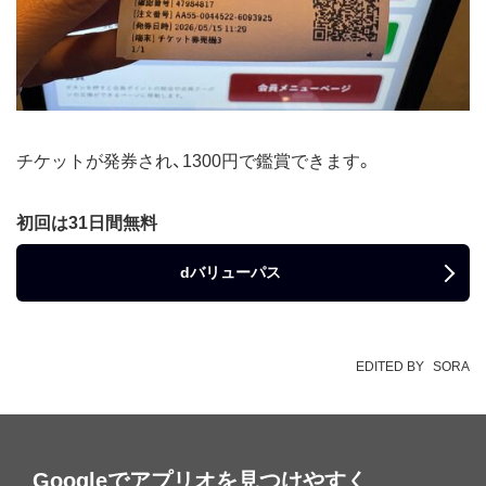
チケットが発券され、1300円で鑑賞できます。
初回は31日間無料
dバリューパス
EDITED BY
SORA
Googleでアプリオを見つけやすく