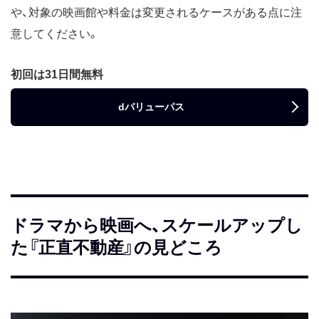
や、対象の映画館や料金は変更されるケースがある点に注
意してください。
初回は31日間無料
dバリューパス
ドラマから映画へ、スケールアップし
た『正直不動産』の見どころ