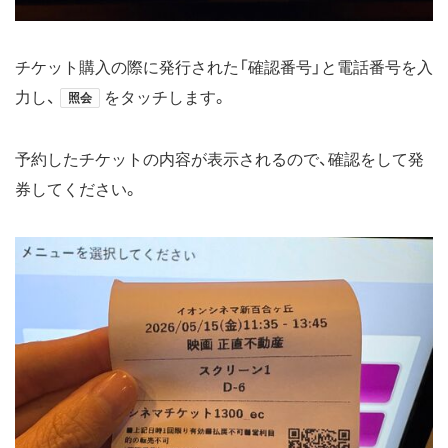
チケット購入の際に発行された「確認番号」と電話番号を入
力し、
をタッチします。
照会
予約したチケットの内容が表示されるので、確認をして発
券してください。