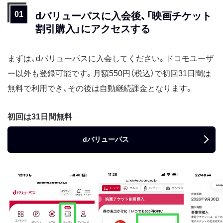
dバリューパスに入会後、「映画チケット
割引購入」にアクセスする
まずは、dバリューパスに入会してください。ドコモユーザ
ー以外も登録可能です。月額550円（税込）で初回31日間は
無料で利用でき、その後は自動継続課金となります。
初回は31日間無料
dバリューパス