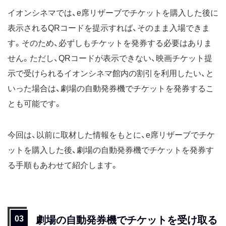
イオンシネマでは、e席リザーブでチケットを購入した後に
表示されるQRコードを提示すれば、そのまま入場できま
す。そのため、必ずしもチケットを発券する必要はありま
せん。ただし、QRコードが表示できない、映画チケット提
示で受けられるイオンシネマ館内の割引を利用したい、と
いった場合は、劇場の自動発券機でチケットを発券するこ
とも可能です。
今回は、以前に取材した情報をもとに、e席リザーブでチケ
ットを購入した後、劇場の自動発券機でチケットを発券す
る手順もあわせて紹介します。
劇場の自動発券機でチケットを受け取る