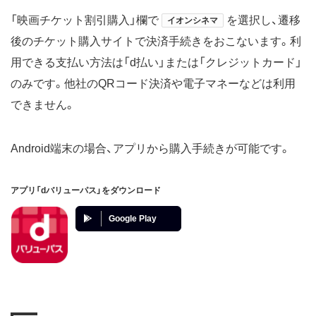
「映画チケット割引購入」欄で
を選択し、遷移
イオンシネマ
後のチケット購入サイトで決済手続きをおこないます。利
用できる支払い方法は「d払い」または「クレジットカード」
のみです。他社のQRコード決済や電子マネーなどは利用
できません。
Android端末の場合、アプリから購入手続きが可能です。
アプリ「dバリューパス」をダウンロード
Google Play