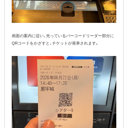
画面の案内に従い、光っているバーコードリーダー部分に
QRコードをかざすと、チケットが発券されます。