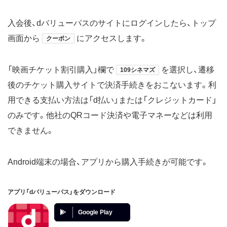
入会後、dバリューパスのサイトにログインしたら、トップ
画面から
にアクセスします。
クーポン
「映画チケット割引購入」欄で
を選択し、遷移
109シネマズ
後のチケット購入サイトで決済手続きをおこないます。利
用できる支払い方法は「d払い」または「クレジットカード」
のみです。他社のQRコード決済や電子マネーなどは利用
できません。
Android端末の場合、アプリから購入手続きが可能です。
アプリ「dバリューパス」をダウンロード
Google Play