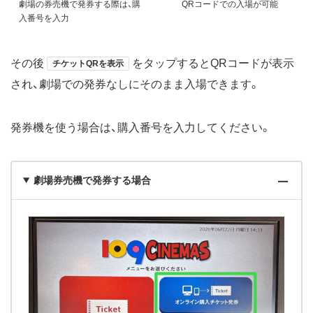
劇場の券売機で発券する際は、購
QRコードでの入場が可能
入番号を入力
その後
をタップするとQRコードが表示
チケットQRを表示
され、劇場での発券なしにそのまま入場できます。
発券機を使う場合は、購入番号を入力してください。
劇場券売機で発券する場合