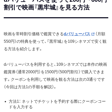
割引で映画『黒牢城』を見る方法
映画を常時割引価格で鑑賞できる
dバリューパス
（月額
550円）の特典を使って、『黒牢城』を109シネマズで安く観
る方法を紹介します。
dバリューパスを利用すると、109シネマズでは本作の映画
鑑賞券（通常2000円）を1500円（500円割引）で購入できま
す。クーポンを利用して映画を観る方法は次の3通りです
（今回は方法1の手順を解説）。
方法1： ネットでチケットを予約する際にクーポンコー
ドを入力する