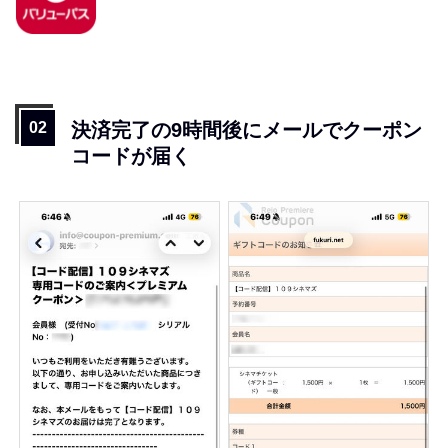
決済完了の9時間後にメールでクーポン
コードが届く