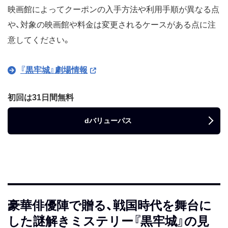
映画館によってクーポンの入手方法や利用手順が異なる点
や、対象の映画館や料金は変更されるケースがある点に注
意してください。
『黒牢城』劇場情報
初回は31日間無料
dバリューパス
豪華俳優陣で贈る、戦国時代を舞台に
した謎解きミステリー『黒牢城』の見