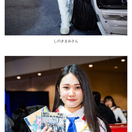
しのきまみさん