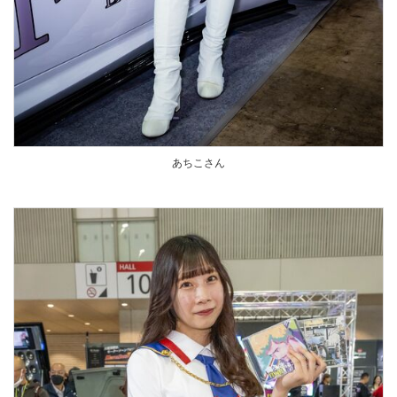
あちこさん