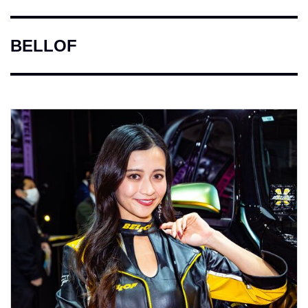
BELLOF