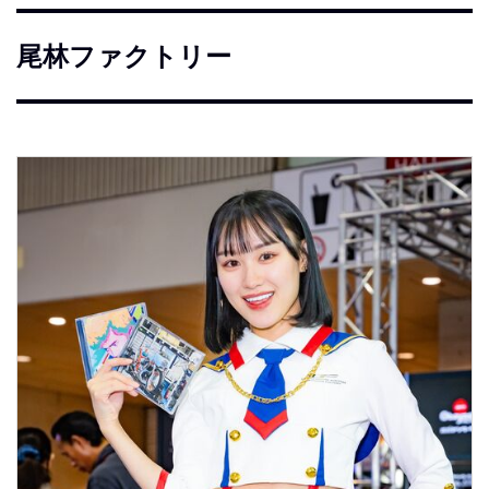
尾林ファクトリー