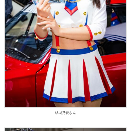
結城乃愛さん