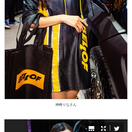
神崎りなさん