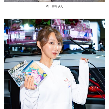
岡田真呼さん