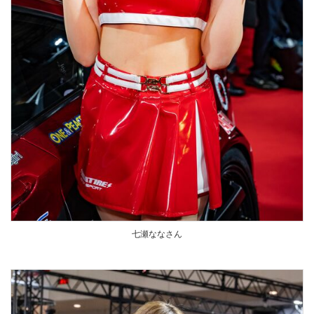
七瀬ななさん