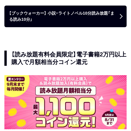
【ブックウォーカー】 小説・ライトノベル10分読み放題「ま
る読み10分」
【読み放題有料会員限定】電子書籍2万円以上
購入で月額相当分コイン還元