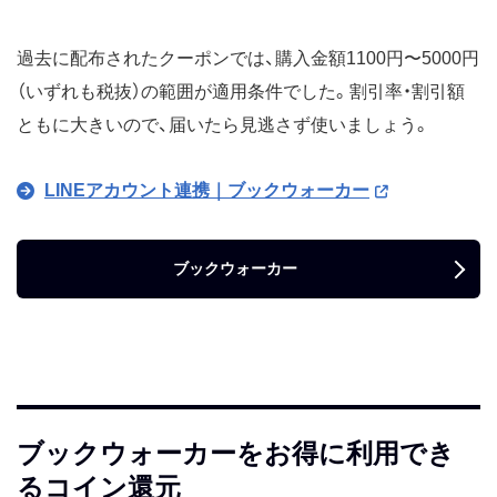
過去に配布されたクーポンでは、購入金額1100円〜5000円
（いずれも税抜）の範囲が適用条件でした。割引率・割引額
ともに大きいので、届いたら見逃さず使いましょう。
LINEアカウント連携｜ブックウォーカー
ブックウォーカー
ブックウォーカーをお得に利用でき
るコイン還元