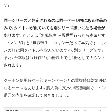
す。
同一シリーズと判定されるのは同一ページ内にある作品の
みで、タイトルが似ていても別シリーズ扱いになる場合が
あります。
たとえば『無職転生 ～異世界行ったら本気だす
～（マンガ）』と『無職転生 ～ロキシーだって本気です～（マ
ンガ）』は同タイトルを含んでいますが、別シリーズです。
また、合本版は収録作品が5冊以上でも1冊としてカウント
されます。
クーポン使用時や一部キャンペーンとの重複時は対象外に
なるケースもあります。購入前に支払い確認画面でコイン
還元の内訳を確認しておきましょう。