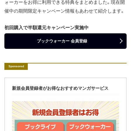
ォーカーをお得に利用できる特典をまとめました。現在開
催中の期間限定キャンペーン情報もあわせて紹介します。
初回購入で半額還元キャンペーン実施中
ブックウォーカー 会員登録
新規会員登録者がお得なおすすめマンガサービス