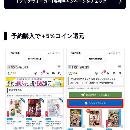
【ブックウォーカー】各種キャンペーンをチェック
予約購入で＋5％コイン還元