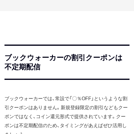
ブックウォーカーの割引クーポンは
不定期配信
ブックウォーカーでは、常設で「〇％OFF」というような割
引クーポンはありません。新規登録限定の割引などもクー
ポンではなく、コイン還元形式で提供されています。クー
ポンは不定期配信のため、タイミングがあえばぜひ活用し