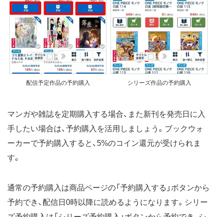
配信予定作品の予約購入
シリーズ作品の予約購入
マンガや雑誌を定期購入する場合、また新刊を発売日に入
手したい場合は、予約購入を活用しましょう。ブックウォ
ーカーで予約購入すると、5%のコイン還元が受けられま
す。
通常の予約購入は商品ページの「予約購入する」ボタンから
予約でき、配信日0時以降に読めるようになります。シリー
ズ予約購入は「シリーズ予約購入」ボタンから予約でき、シ