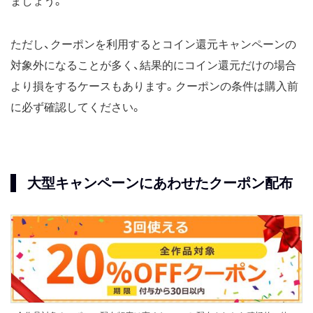
ましょう。
ただし、クーポンを利用するとコイン還元キャンペーンの
対象外になることが多く、結果的にコイン還元だけの場合
より損をするケースもあります。クーポンの条件は購入前
に必ず確認してください。
大型キャンペーンにあわせたクーポン配布