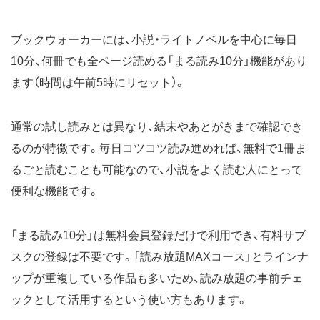
ブックウォーカーには、小説・ライトノベルを中心に毎日
10分、何冊でも全ページ読める「まる読み10分」機能があり
ます（時間は午前5時にリセット）。
通常の試し読みとは異なり、結末やあとがきまで確認でき
るのが特徴です。毎日コツコツ読み進めれば、無料で1冊ま
るごと読むことも可能なので、小説をよく読む人にとって
便利な機能です。
「まる読み10分」は無料会員登録だけで利用でき、有料サブ
スクの登録は不要です。「読み放題MAXコース」とラインナ
ップが重複している作品も多いため、読み放題の事前チェ
ックとして活用するという使い方もあります。