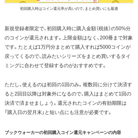
初回購入時はコイン還元率が高いので、まとめ買いにも最適
新規登録者限定で、初回購入時に購入金額（税抜）の50%分
のコインが還元されます。上限金額はなく、200冊まで対象
です。たとえば1万円分まとめて購入すれば5000コインが
戻ってくるので、読みたいシリーズをまとめ買いするタイ
ミングに合わせて登録するのがおすすめです。
ただし、使えるのは初回の1回のみ。複数回に分けて決済す
ると2回目以降は対象外になるので、購入はまとめて1回の
決済で済ませましょう。還元されたコインの有効期限は
「購入日の翌月末」と短い点にも注意が必要です。
ブックウォーカーの初回購入コイン還元キャンペーンの内容