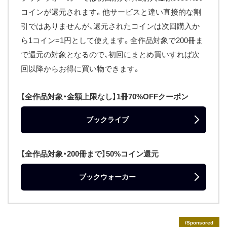
コインが還元されます。他サービスと違い直接的な割
引ではありませんが、還元されたコインは次回購入か
ら1コイン=1円として使えます。全作品対象で200冊ま
で還元の対象となるので、初回にまとめ買いすれば次
回以降からお得に買い物できます。
【全作品対象・金額上限なし】1冊70%OFFクーポン
ブックライブ
【全作品対象・200冊まで】50%コイン還元
ブックウォーカー