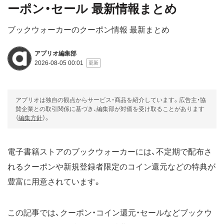
ーポン・セール 最新情報まとめ
ブックウォーカーのクーポン情報 最新まとめ
アプリオ編集部
2026-08-05 00:01
アプリオは独自の観点からサービス・商品を紹介しています。広告主・協
賛企業との取引関係に基づき、編集部が対価を受け取ることがあります
（
編集方針
）。
電子書籍ストアのブックウォーカーには、不定期で配布さ
れるクーポンや新規登録者限定のコイン還元などの特典が
豊富に用意されています。
この記事では、クーポン・コイン還元・セールなどブックウ