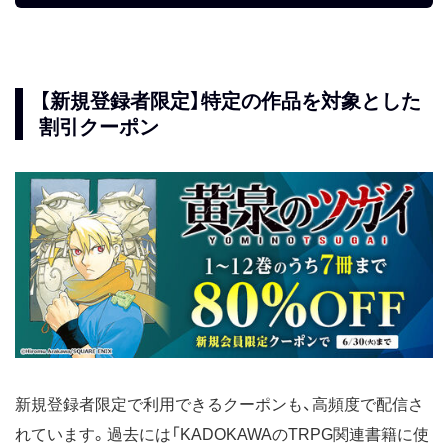
【新規登録者限定】特定の作品を対象とした
割引クーポン
新規登録者限定で利用できるクーポンも、高頻度で配信さ
れています。過去には「KADOKAWAのTRPG関連書籍に使