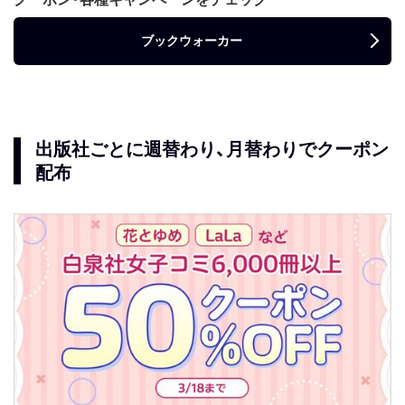
ブックウォーカー
出版社ごとに週替わり、月替わりでクーポン
配布