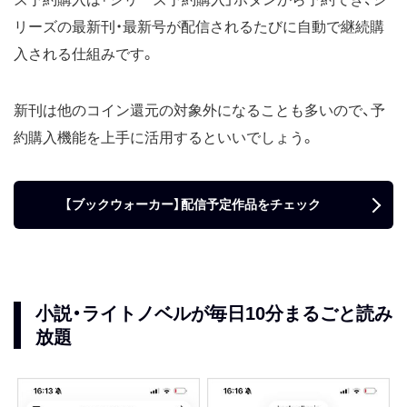
リーズの最新刊・最新号が配信されるたびに自動で継続購
入される仕組みです。
新刊は他のコイン還元の対象外になることも多いので、予
約購入機能を上手に活用するといいでしょう。
【ブックウォーカー】配信予定作品をチェック
小説・ライトノベルが毎日10分まるごと読み
放題