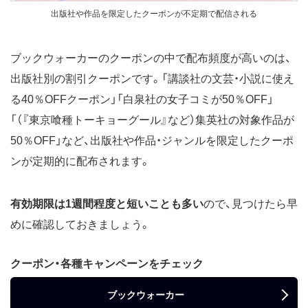
出版社や作品を限定したクーポンが不定期で配信される
ブックウォーカーのクーポンの中で配布頻度が高いのは、
出版社別の割引クーポンです。「講談社の文芸・小説に使え
る40％OFFクーポン」「白泉社の女子コミが50％OFF」
「（『東京喰種トーキョーグール』など）集英社の対象作品が
50％OFF」など、出版社や作品・ジャンルを限定したクーポ
ンが定期的に配布されます。
有効期限は1週間程度と短いことも多い
ので、見つけたら早
めに確認しておきましょう。
クーポン・各種キャンペーンをチェック
ブックウォーカー