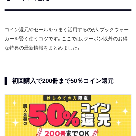
コイン還元やセールをうまく活用するのが、ブックウォー
カーを賢く使うコツです。ここでは、クーポン以外のお得
な特典の最新情報をまとめました。
初回購入で200冊まで50％コイン還元