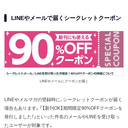
LINEやメールで届くシークレットクーポン
LINEやメールにクーポンが届く
LINEやメルマガの登録時に、シークレットクーポンが届く
場合もあります。「【新刊OK】期間限定90%OFFクーポンを
発行しました！」といった件名のメールやLINEを受け取っ
たユーザーが対象です。