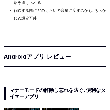
態を避けられる
解除する際にどのくらいの音量に戻すのかも、あらか
じめ設定可能
Androidアプリ レビュー
マナーモードの解除し忘れを防ぐ、便利なタ
イマーアプリ