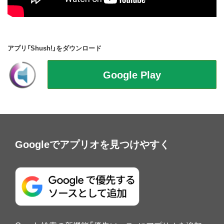
アプリ「Shush!」をダウンロード
Googleでアプリオを見つけやすく