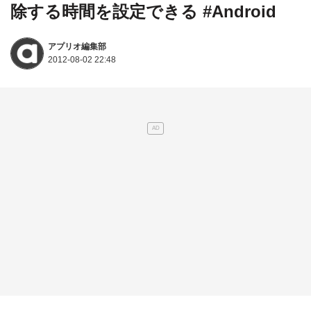
除する時間を設定できる #Android
アプリオ編集部
2012-08-02 22:48