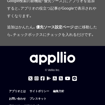
Google検索の新機能「優先ソース」にアプリオを追加
すると、アプリオの役立つ記事がGoogleで表示されや
すくなります。
追加はかんたん。
優先ソース設定ページ
に移動した
ら、チェックボックスにチェックを入れるだけです。
© Vellio Inc.
アプリオとは
サイトポリシー
編集方針
お問い合わせ
プレスキット