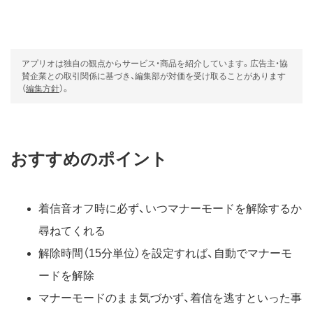
アプリオは独自の観点からサービス・商品を紹介しています。広告主・協
賛企業との取引関係に基づき、編集部が対価を受け取ることがあります
（
編集方針
）。
おすすめのポイント
着信音オフ時に必ず、いつマナーモードを解除するか
尋ねてくれる
解除時間（15分単位）を設定すれば、自動でマナーモ
ードを解除
マナーモードのまま気づかず、着信を逃すといった事