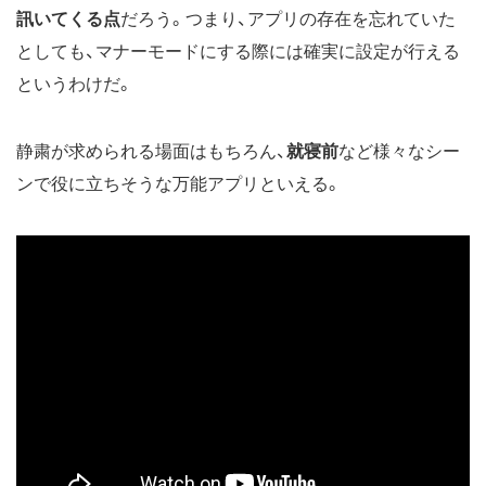
訊いてくる点
だろう。つまり、アプリの存在を忘れていた
としても、マナーモードにする際には確実に設定が行える
というわけだ。
静粛が求められる場面はもちろん、
就寝前
など様々なシー
ンで役に立ちそうな万能アプリといえる。