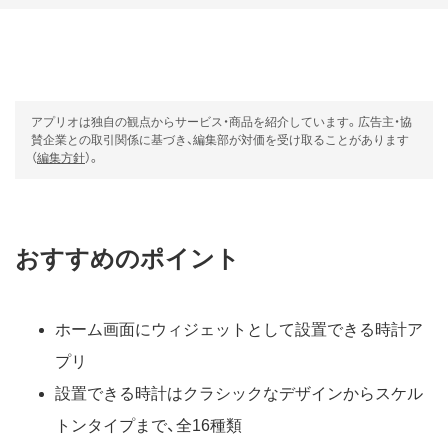
アプリオは独自の観点からサービス・商品を紹介しています。広告主・協
賛企業との取引関係に基づき、編集部が対価を受け取ることがあります
（
編集方針
）。
おすすめのポイント
ホーム画面にウィジェットとして設置できる時計ア
プリ
設置できる時計はクラシックなデザインからスケル
トンタイプまで、全16種類