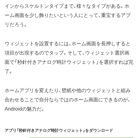
インからスケルトンタイプまで、様々なタイプがある。ホ
ーム画面を少し飾りたいという人にとって、重宝するアプ
リだろう。
ウィジェットを設置するには、ホーム画面を長押しすると
項目が出現するのでタップ。そして、ウィジェット選択画
面で「秒針付きアナログ時計ウィジェット」を選択すれば完
了。
ホームアプリを変えたり、壁紙や他のウィジェットと組み
合わせることで自分ならではのホーム画面にできるのが、
Androidの魅力だ。
アプリ「秒針付きアナログ時計ウィジェット」をダウンロード