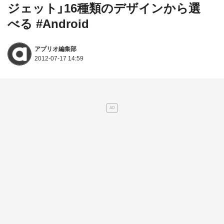
ジェット」16種類のデザインから選
べる #Android
アプリオ編集部
2012-07-17 14:59