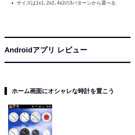
サイズは1x1、2x2、4x2の3パターンから選べる
Androidアプリ レビュー
ホーム画面にオシャレな時計を置こう