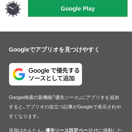
Googleでアプリオを見つけやすく
Google検索の新機能「優先ソース」にアプリオを追加
すると、アプリオの役立つ記事がGoogleで表示されや
すくなります。
追加はかんたん。
優先ソース設定ページ
に移動した