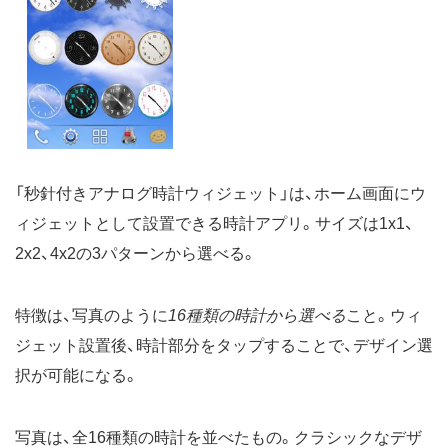
「秒針付きアナログ時計ウィジェット」は、ホーム画面にウ
ィジェットとして設置できる時計アプリ。サイズは1x1、
2x2、4x2の3パターンから選べる。
特徴は、写真のように
16種類の時計から選べる
こと。ウィ
ジェット設置後、時計部分をタップすることで、デザイン選
択が可能になる。
写真は、全16種類の時計を並べたもの。クラシックなデザ