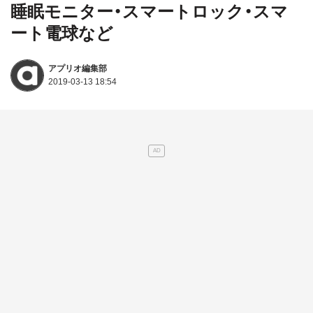
睡眠モニター・スマートロック・スマ
ート電球など
アプリオ編集部
2019-03-13 18:54