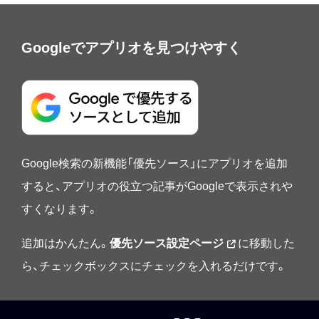
Googleでアプリオを見つけやすく
Google検索の新機能「優先ソース」にアプリオを追加
すると、アプリオの役立つ記事がGoogleで表示されや
すくなります。
追加はかんたん。
優先ソース設定ページ
に移動した
ら、チェックボックスにチェックを入れるだけです。