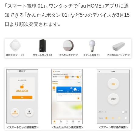
「スマート電球 01」、ワンタッチで「au HOME」アプリに通
知できる「かんたんボタン 01」など5つのデバイスが3月15
日より順次発売されます。