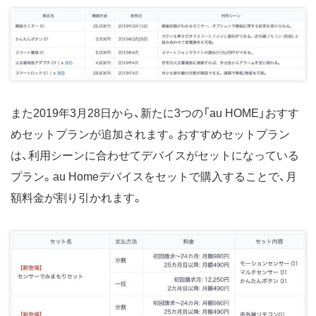
また2019年3月28日から、新たに3つの「au HOME」おすす
めセットプランが追加されます。おすすめセットプラン
は、利用シーンに合わせてデバイスがセットになっている
プラン。au Homeデバイスをセットで購入することで、月
額料金が割り引かれます。