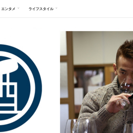
エンタメ
ライフスタイル