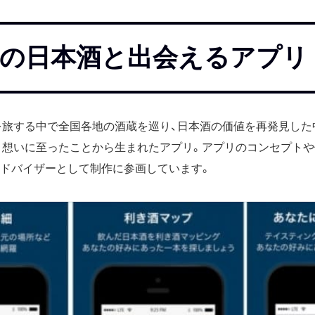
の日本酒と出会えるアプリ
日本を旅する中で全国各地の酒蔵を巡り、日本酒の価値を再発見した
う想いに至ったことから生まれたアプリ。アプリのコンセプトや
アドバイザーとして制作に参画しています。