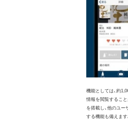
機能としては、約1
情報を閲覧すること
を搭載し、他のユー
する機能も備えます