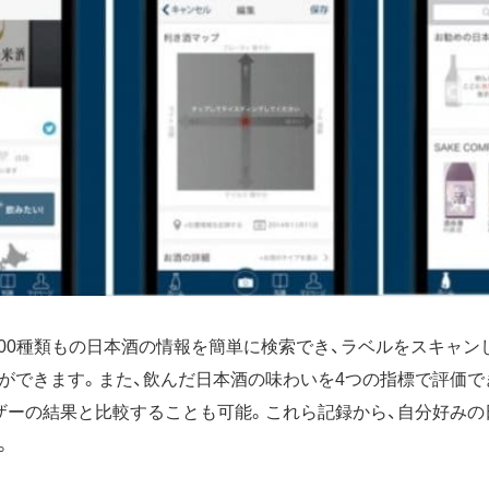
,000種類もの日本酒の情報を簡単に検索でき、ラベルをスキャ
ができます。また、飲んだ日本酒の味わいを4つの指標で評価で
ザーの結果と比較することも可能。これら記録から、自分好みの
。