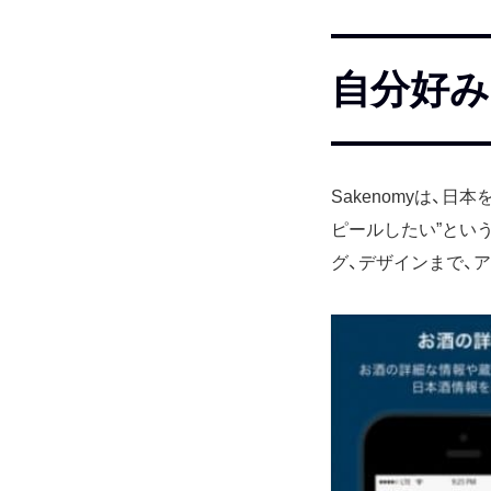
自分好み
Sakenomyは、
ピールしたい”とい
グ、デザインまで、