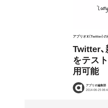
アプリオ
X（Twitter
Twitt
をテスト
用可能
アプリオ編集部
2014-06-25 06:4