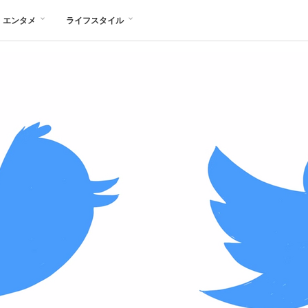
エンタメ
ライフスタイル