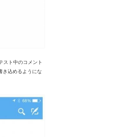
、テスト中のコメント
書き込めるようにな