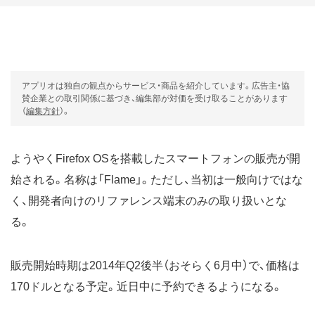
アプリオは独自の観点からサービス・商品を紹介しています。広告主・協
賛企業との取引関係に基づき、編集部が対価を受け取ることがあります
（
編集方針
）。
ようやくFirefox OSを搭載したスマートフォンの販売が開
始される。名称は「Flame」。ただし、当初は一般向けではな
く、開発者向けのリファレンス端末のみの取り扱いとな
る。
販売開始時期は2014年Q2後半（おそらく6月中）で、価格は
170ドルとなる予定。近日中に予約できるようになる。