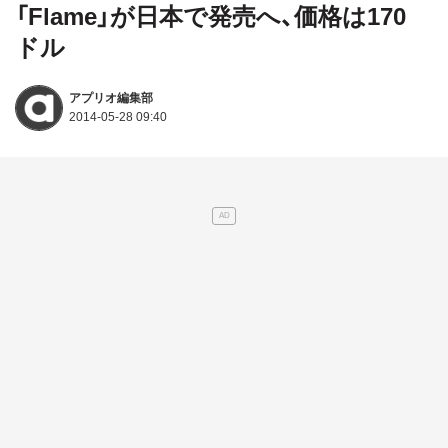
「Flame」が日本で発売へ、価格は170
ドル
アプリオ編集部
2014-05-28 09:40