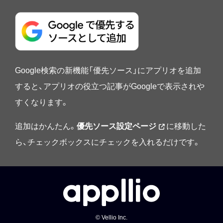
Google検索の新機能「優先ソース」にアプリオを追加
すると、アプリオの役立つ記事がGoogleで表示されや
すくなります。
追加はかんたん。
優先ソース設定ページ
に移動した
ら、チェックボックスにチェックを入れるだけです。
© Vellio Inc.