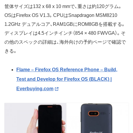
筐体サイズは132 x 68 x 10 mmで、重さは約120グラム。
OSはFirefox OS V1.3。CPUはSnapdragon MSM8210
1.2GHz デュアルコア、RAM1GBにROM8GBを搭載する。
ディスプレイは4.5インチインチ（854 × 480 FWVGA）。そ
の他のスペックの詳細は、海外向けの予約ページで確認で
きる。
Flame – Firefox OS Reference Phone – Build,
Test and Develop for Firefox OS (BLACK) |
Everbuying.com