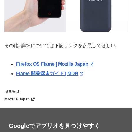
その他、詳細については下記リンクを参照してほしい。
Firefox OS Flame | Mozilla Japan
Flame 開発端末ガイド | MDN
SOURCE
Mozilla Japan
Googleでアプリオを見つけやすく