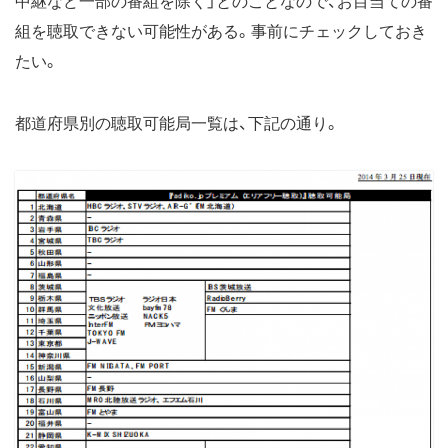
中継など一部の番組を除く」とのことなので、お目当ての番
組を聴取できない可能性がある。事前にチェックしておき
たい。
都道府県別の聴取可能局一覧は、下記の通り。