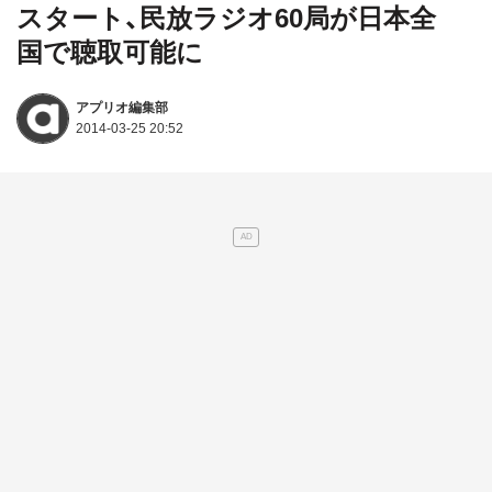
スタート、民放ラジオ60局が日本全
国で聴取可能に
アプリオ編集部
2014-03-25 20:52