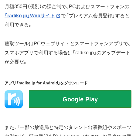
月額350円（税別）の課金制で、PCおよびスマートフォンの
「radiko.jp」Webサイト
で「プレミアム会員登録」すると
利用できる。
聴取ツールはPCウェブサイトとスマートフォンアプリで、
スマホアプリで利用する場合は「radiko.jp」のアップデート
が必要だ。
アプリ「radiko.jp for Android」をダウンロード
また、「一部の放送局と特定のタレント出演番組やスポーツ