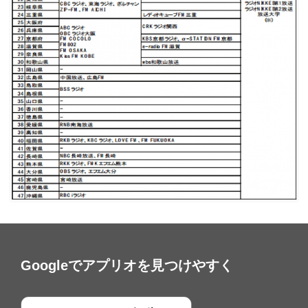
Googleでアプリオを見つけやすく