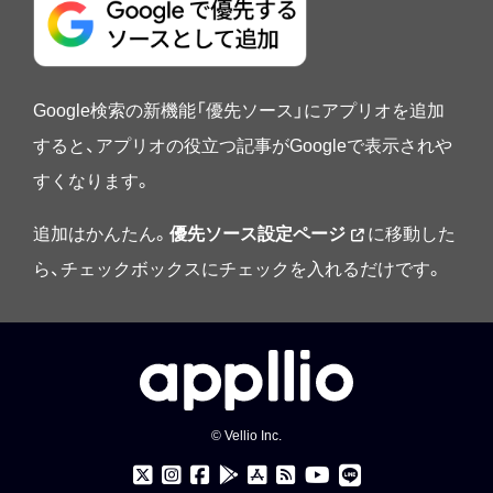
Google検索の新機能「優先ソース」にアプリオを追加
すると、アプリオの役立つ記事がGoogleで表示されや
すくなります。
追加はかんたん。
優先ソース設定ページ
に移動した
ら、チェックボックスにチェックを入れるだけです。
© Vellio Inc.