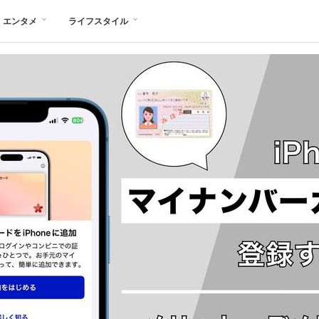
エンタメ
ライフスタイル