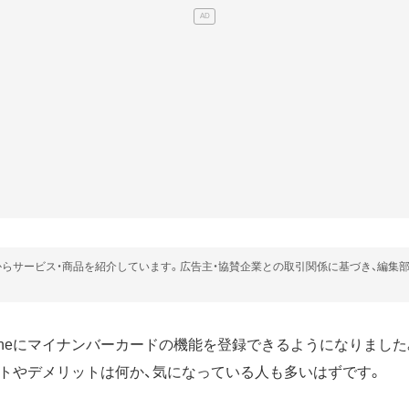
らサービス・商品を紹介しています。広告主・協賛企業との取引関係に基づき、編集
Phoneにマイナンバーカードの機能を登録できるようになりまし
トやデメリットは何か、気になっている人も多いはずです。