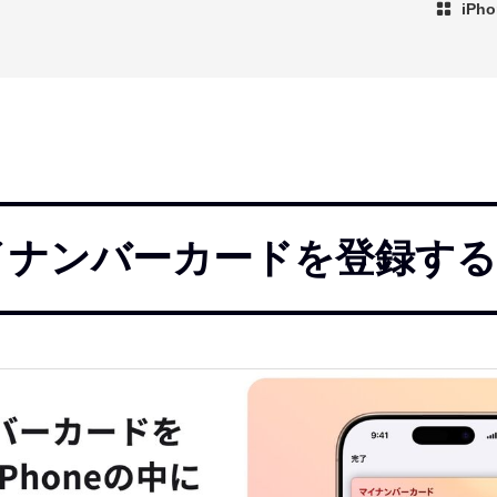
iP
にマイナンバーカードを登録する