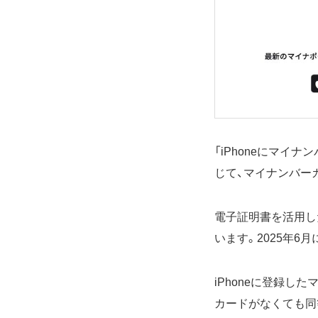
「iPhoneにマイ
じて、マイナンバー
電子証明書を活用し
います。2025年6
iPhoneに登録
カードがなくても同