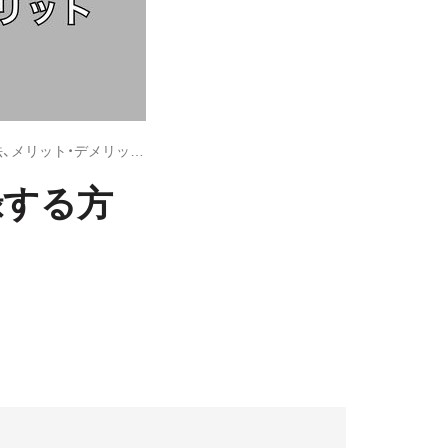
iPhoneにマイナンバーカードを登録する方法、メリット・デメリットも解説
録する方