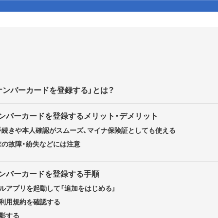
マイナンバーカードを登録する」とは？
イナンバーカードを登録するメリット・デメリット
手続きや本人確認がスムーズ、マイナ保険証としても使える
末の故障・紛失などには注意
イナンバーカードを登録する手順
ルアプリを起動して「追加をはじめる」
利用規約を確認する
影する