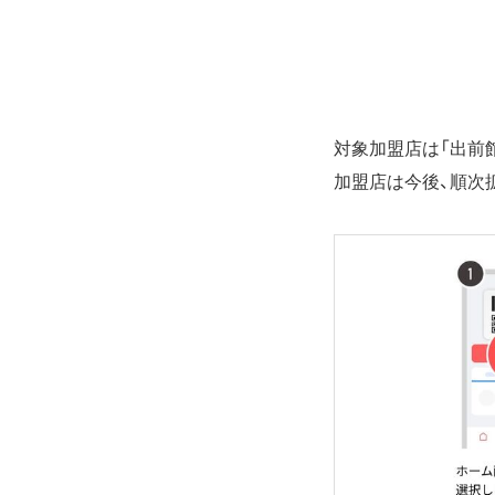
対象加盟店は「出前
加盟店は今後、順次