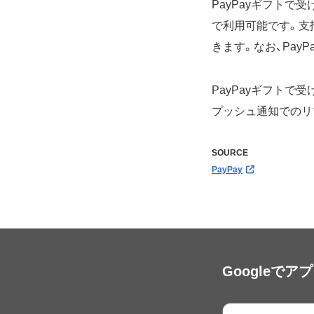
PayPayギフト
で利用可能です。支
きます。なお、Pay
PayPayギフトで
プッシュ通知でのリ
SOURCE
PayPay
Googleで