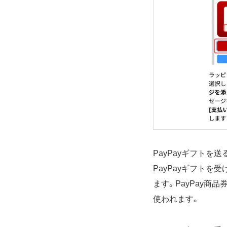
PayPayギフトを
PayPayギフトを
ます。PayPay
使われます。