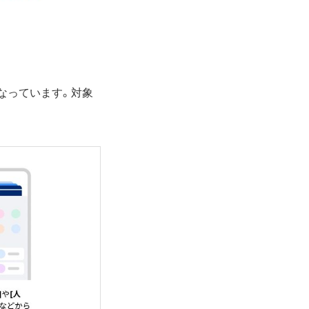
なっています。対象