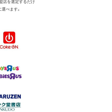
加盟店を選定するだけ
に選べます。