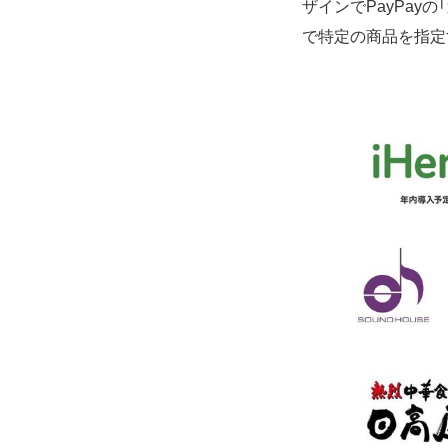
ザインでPayPa
で特定の商品を指定