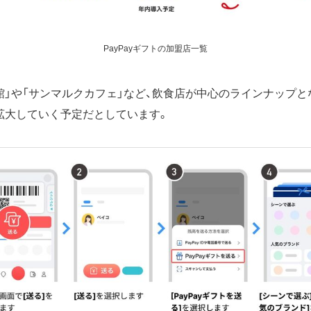
PayPayギフトの加盟店一覧
館」や「サンマルクカフェ」など、飲食店が中心のラインナップと
拡大していく予定だとしています。