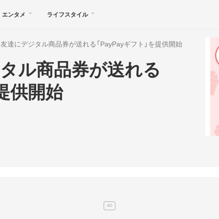
エンタメ
ライフスタイル
ay、友達にデジタル商品券が送れる「PayPayギフト」を提供開始
デジタル商品券が送れる
を提供開始