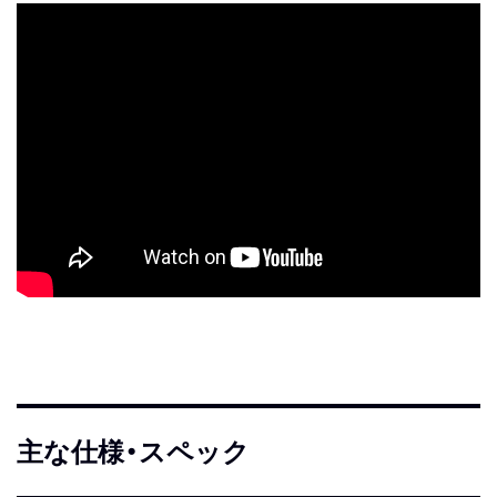
主な仕様・スペック