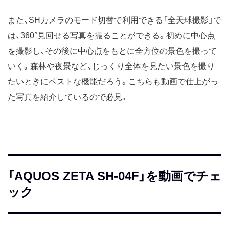
また、SHカメラのモード切替で利用できる「全天球撮影」で
は、360°見回せる写真を撮ることができる。初めに中心点
を撮影し、その後に中心点をもとに全方位の景色を撮って
いく。森林や夜景など、じっくり全体を見たい景色を撮り
たいときにベストな機能だろう。こちらも動画で仕上がっ
た写真を紹介しているので必見。
「AQUOS ZETA SH-04F」を動画でチェ
ック