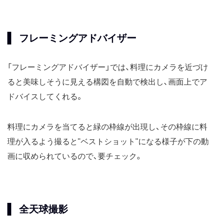
フレーミングアドバイザー
「フレーミングアドバイザー」では、料理にカメラを近づけ
ると美味しそうに見える構図を自動で検出し、画面上でア
ドバイスしてくれる。
料理にカメラを当てると緑の枠線が出現し、その枠線に料
理が入るよう撮ると"ベストショット"になる様子が下の動
画に収められているので、要チェック。
全天球撮影