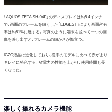
「AQUOS ZETA SH-04F」のディスプレイは約5.4インチ
で、画面のフレームを細くした「EDGEST」により画面占有
率は約81%に達する。写真のように端末を並べて一つの画
像を映し出すと、フレームの細かさが際立つ。
IGZO液晶は進化しており、従来のモデルに比べて赤がより
キレイに発色する。省電力の性能も上がり、使用時間も長
くなった。
楽しく撮れるカメラ機能