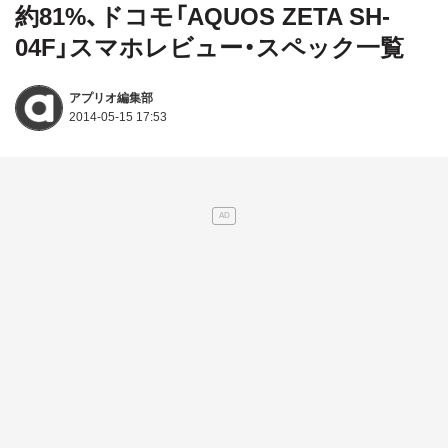
約81%、ドコモ「AQUOS ZETA SH-
04F」スマホレビュー・スペック一覧
アプリオ編集部
2014-05-15 17:53