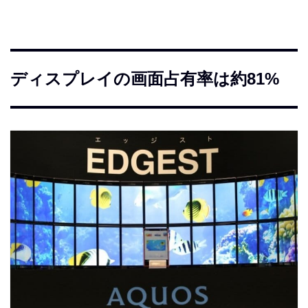
ディスプレイの画面占有率は約81%