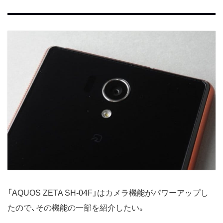
「AQUOS ZETA SH-04F」はカメラ機能がパワーアップし
たので、その機能の一部を紹介したい。