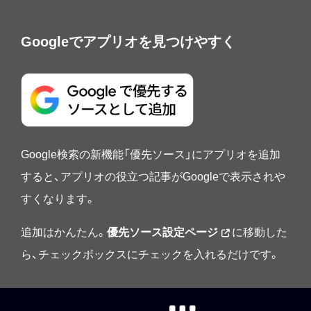
Googleでアプリオを見つけやすく
Google検索の新機能「優先ソース」にアプリオを追加
すると、アプリオの役立つ記事がGoogleで表示されや
すくなります。
追加はかんたん。
優先ソース設定ページ
に移動した
ら、チェックボックスにチェックを入れるだけです。